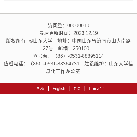
访问量：
00000010
最后更新时间：
2023
.
12
.
19
版权所有 ©山东大学 地址：中国山东省济南市山大南路
27号 邮编：250100
查号台：（86）-0531-88395114
值班电话：（86）-0531-88364731 建设维护：山东大学信
息化工作办公室
|
|
|
手机版
English
登录
山东大学