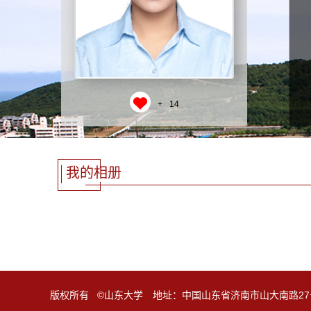
+
14
我的相册
版权所有 ©山东大学 地址：中国山东省济南市山大南路27