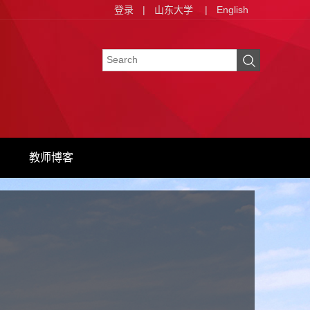
登录
|
山东大学
|
English
教师博客