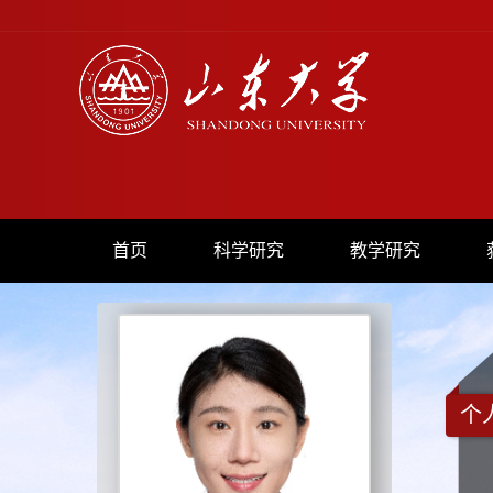
首页
科学研究
教学研究
个