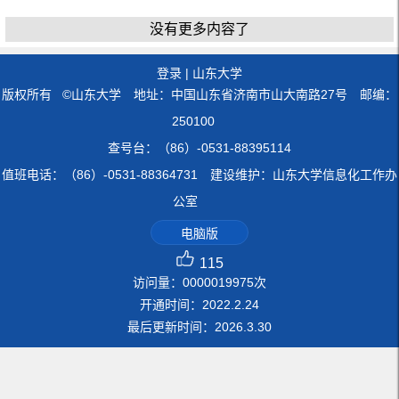
没有更多内容了
登录
|
山东大学
版权所有 ©山东大学 地址：中国山东省济南市山大南路27号 邮编：
250100
查号台：（86）-0531-88395114
值班电话：（86）-0531-88364731 建设维护：山东大学信息化工作办
公室
电脑版
115
访问量：
0000019975
次
开通时间：
2022
.
2
.
24
最后更新时间：
2026
.
3
.
30