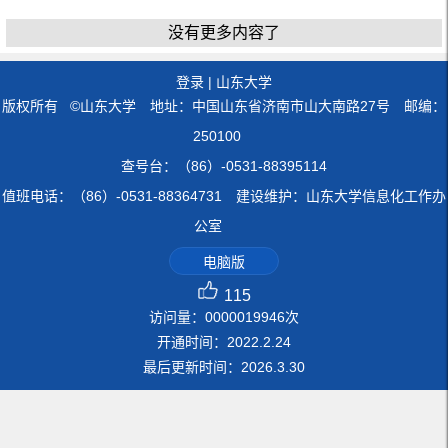
没有更多内容了
登录
|
山东大学
版权所有 ©山东大学 地址：中国山东省济南市山大南路27号 邮编：
250100
查号台：（86）-0531-88395114
值班电话：（86）-0531-88364731 建设维护：山东大学信息化工作办
公室
电脑版
115
访问量：
0000019946
次
开通时间：
2022
.
2
.
24
最后更新时间：
2026
.
3
.
30