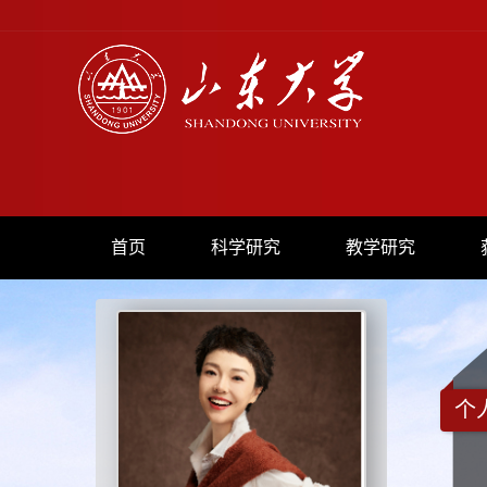
首页
科学研究
教学研究
个