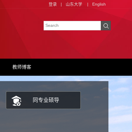
登录
|
山东大学
|
English
教师博客
同专业硕导