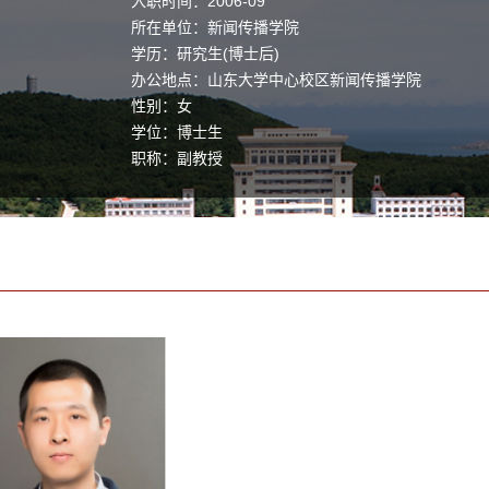
入职时间：2006-09
所在单位：新闻传播学院
学历：研究生(博士后)
办公地点：山东大学中心校区新闻传播学院
性别：女
学位：博士生
职称：副教授
毕业院校：山东大学
学科：传播学