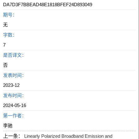
DA7D3F7BBEAD48E1818BFEF24D893049
期号：
无
字数：
7
是否译文：
否
发表时间：
2023-12
发布时间：
2024-05-16
第一作者：
李驰
上一条：
Linearly Polarized Broadband Emission and