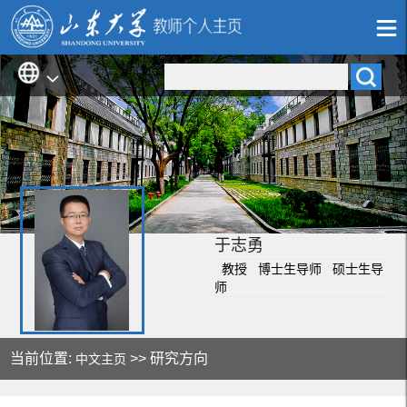
于志勇
教授 博士生导师 硕士生导
师
当前位置:
>> 研究方向
中文主页