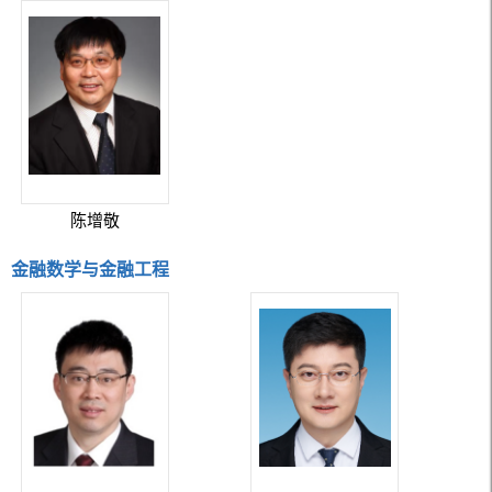
陈增敬
金融数学与金融工程