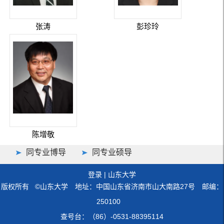
张涛
彭珍玲
陈增敬
同专业博导
同专业硕导
登录
|
山东大学
版权所有 ©山东大学 地址：中国山东省济南市山大南路27号 邮编：
250100
查号台：（86）-0531-88395114