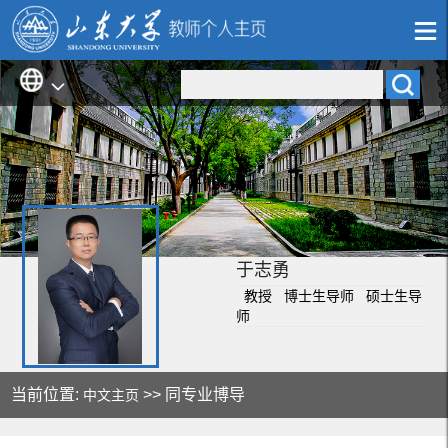
于志勇
教授 博士生导师 硕士生导
师
当前位置:
>> 同专业博导
中文主页