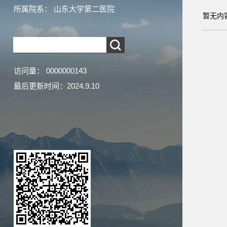
所属院系： 山东大学第二医院
暂无内
访问量：
0000000143
最后更新时间：
2024
.
9
.
10