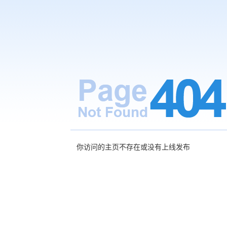
你访问的主页不存在或没有上线发布