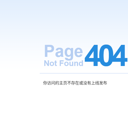
你访问的主页不存在或没有上线发布