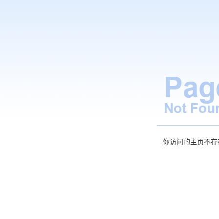
你访问的主页不存