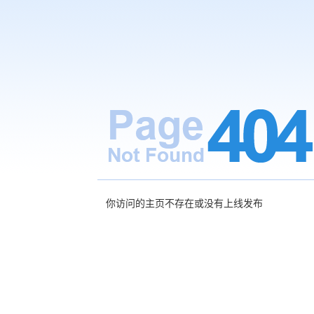
你访问的主页不存在或没有上线发布