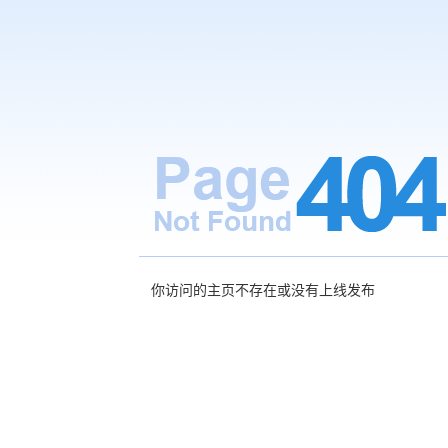
你访问的主页不存在或没有上线发布