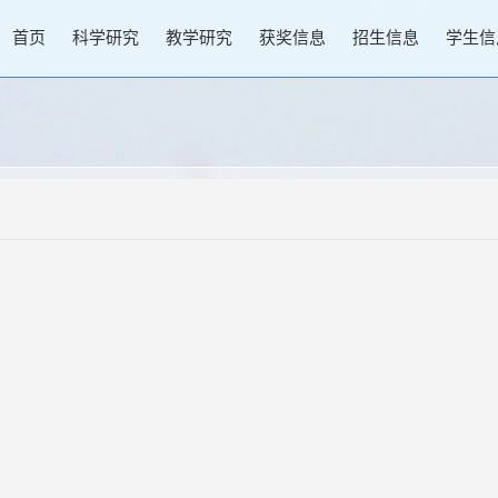
首页
科学研究
教学研究
获奖信息
招生信息
学生信