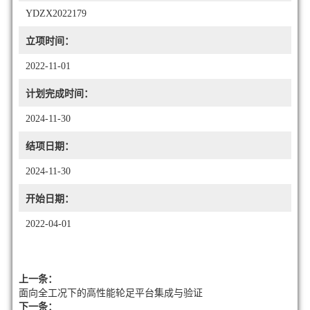
YDZX2022179
立项时间：
2022-11-01
计划完成时间：
2024-11-30
结项日期：
2024-11-30
开始日期：
2022-04-01
上一条：
面向全工况下的高性能轮足平台集成与验证
下一条：