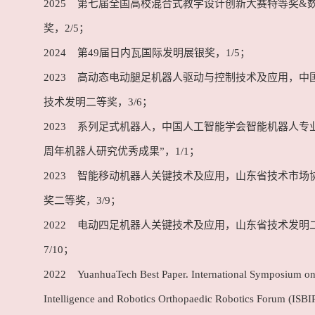
2025 第七届全国高校混合式教学设计创新大赛特等奖&
奖，2/5；
2024 第49届日内瓦国际发明展银奖，1/5；
2023 高动态电动腿足机器人驱动与控制技术及应用，中
技术发明二等奖，3/6；
2023 系列足式机器人，中国人工智能学会智能机器人专业
周年机器人研究优秀成果”，1/1；
2023 智能移动机器人关键技术及应用，山东省技术市场
奖二等奖，3/9；
2022 电动四足机器人关键技术及应用，山东省技术发明
7/10；
2022 YuanhuaTech Best Paper. International Symposium on
Intelligence and Robotics Orthopaedic Robotics Forum (ISB