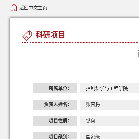
返回中文主页
科研项目
所属单位：
控制科学与工程学院
负责人姓名：
张国腾
项目性质：
纵向
项目级别：
国家级