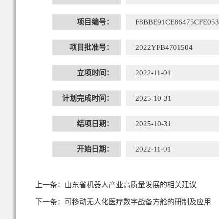
项目编号：
F8BBE91CE86475CFE05
项目批准号：
2022YFB4701504
立项时间：
2022-11-01
计划完成时间：
2025-10-31
结项日期：
2025-10-31
开始日期：
2022-11-01
上一条：
山东省机器人产业高质量发展的相关建议
下一条：
可移动无人化医疗数字战备方舱的研制及应用