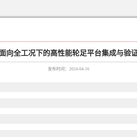
面向全工况下的高性能轮足平台集成与验
发布时间：2024-04-16