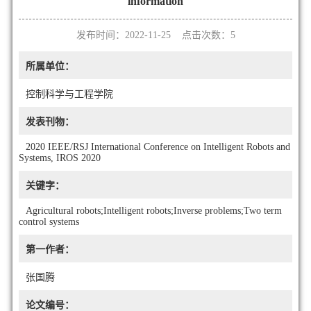
information
发布时间：2022-11-25 点击次数：
5
所属单位：
控制科学与工程学院
发表刊物：
2020 IEEE/RSJ International Conference on Intelligent Robots and
Systems, IROS 2020
关键字：
Agricultural robots;Intelligent robots;Inverse problems;Two term
control systems
第一作者：
张国腾
论文编号：