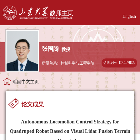
English
张国腾
教授
024290
访问次数：
次
所属院系：控制科学与工程学院
返回中文主页
论文成果
Autonomous Locomotion Control Strategy for
Quadruped Robot Based on Visual Lidar Fusion Terrain