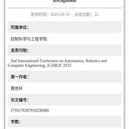
Recognition
发布时间：2025-09-16 点击次数：
22
所属单位：
控制科学与工程学院
发表刊物：
2nd International Conference on Automation, Robotics and
Computer Engineering, ICARCE 2023
第一作者：
曹景轩
论文编号：
1793176387810238466
字数：