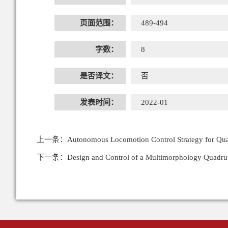
页面范围：
489-494
字数：
8
是否译文：
否
发表时间：
2022-01
上一条：
Autonomous Locomotion Control Strategy for Qua
下一条：
Design and Control of a Multimorphology Quadr