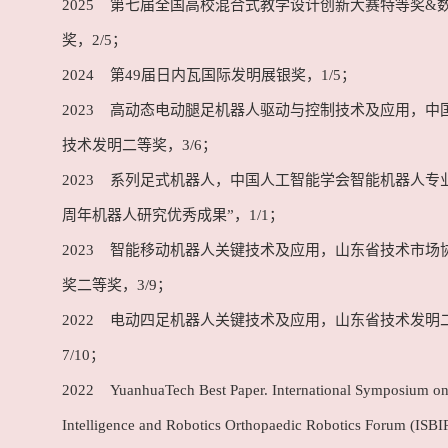
2025 第七届全国高校混合式教学设计创新大赛特等奖&
奖，2/5；
2024 第49届日内瓦国际发明展银奖，1/5；
2023 高动态电动腿足机器人驱动与控制技术及应用，中
技术发明二等奖，3/6；
2023 系列足式机器人，中国人工智能学会智能机器人专业
周年机器人研究优秀成果”，1/1；
2023 智能移动机器人关键技术及应用，山东省技术市场
奖二等奖，3/9；
2022 电动四足机器人关键技术及应用，山东省技术发明
7/10；
2022 YuanhuaTech Best Paper. International Symposium on
Intelligence and Robotics Orthopaedic Robotics Forum (ISB