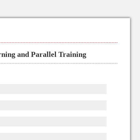
ning and Parallel Training