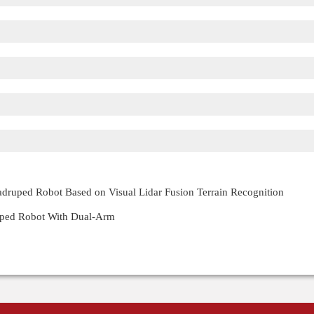
druped Robot Based on Visual Lidar Fusion Terrain Recognition
uped Robot With Dual-Arm