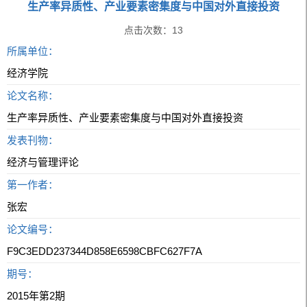
生产率异质性、产业要素密集度与中国对外直接投资
点击次数：
13
所属单位：
经济学院
论文名称：
生产率异质性、产业要素密集度与中国对外直接投资
发表刊物：
经济与管理评论
第一作者：
张宏
论文编号：
F9C3EDD237344D858E6598CBFC627F7A
期号：
2015年第2期