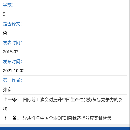
字数：
9
是否译文：
否
发表时间：
2015-02
发布时间：
2021-10-02
第一作者：
张宏
上一条：
国际分工演变对提升中国生产性服务贸易竞争力的影
响
下一条：
异质性与中国企业OFDI自我选择效应实证检验