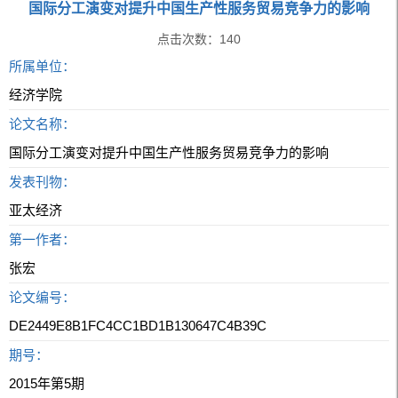
国际分工演变对提升中国生产性服务贸易竞争力的影响
点击次数：
140
所属单位：
经济学院
论文名称：
国际分工演变对提升中国生产性服务贸易竞争力的影响
发表刊物：
亚太经济
第一作者：
张宏
论文编号：
DE2449E8B1FC4CC1BD1B130647C4B39C
期号：
2015年第5期