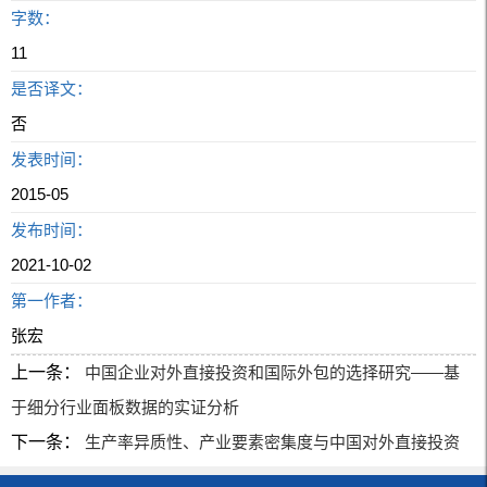
字数：
11
是否译文：
否
发表时间：
2015-05
发布时间：
2021-10-02
第一作者：
张宏
上一条：
中国企业对外直接投资和国际外包的选择研究——基
于细分行业面板数据的实证分析
下一条：
生产率异质性、产业要素密集度与中国对外直接投资