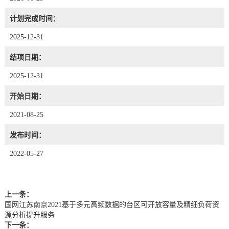
计划完成时间：
2025-12-31
结项日期：
2025-12-31
开始日期：
2021-08-25
发布时间：
2022-05-27
上一条：
国网江苏南京2021基于多元高频数据的台区可开放容量及精细负荷资
源分析提升服务
下一条：