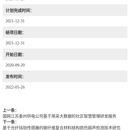
计划完成时间：
2021-12-31
结项日期：
2021-12-31
开始日期：
2020-09-20
发布时间：
2022-05-26
上一条：
国网江苏泰州供电公司基于用采大数据的社区智慧管理研发服务
下一条：
基于光纤珐珀传感器的碳纤维复合材料结构损伤超声检测技术研究