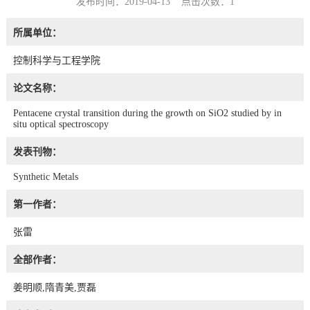
发布时间：2019-04-13 点击次数：
1
所属单位：
控制科学与工程学院
论文名称：
Pentacene crystal transition during the growth on SiO2 studied by in
situ optical spectroscopy
发表刊物：
Synthetic Metals
第一作者：
张雷
全部作者：
姜明顺,隋青美,贾磊