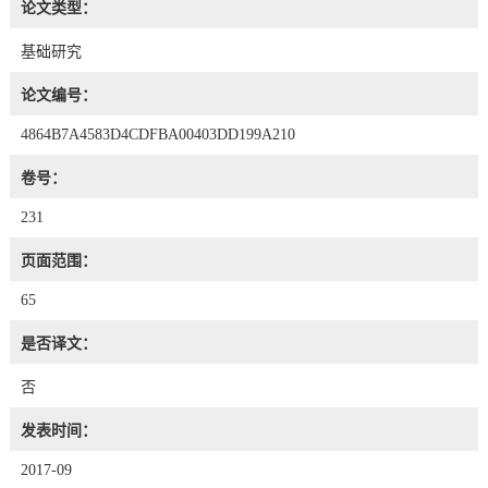
论文类型：
基础研究
论文编号：
4864B7A4583D4CDFBA00403DD199A210
卷号：
231
页面范围：
65
是否译文：
否
发表时间：
2017-09