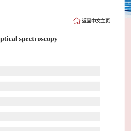
返回中文主页
ptical spectroscopy