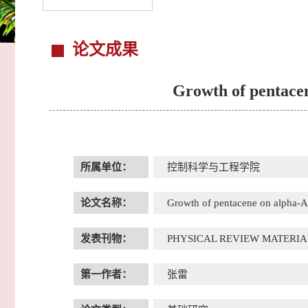
论文成果
Growth of pentacen
所属单位：
控制科学与工程学院
论文名称：
Growth of pentacene on alpha-Al
发表刊物：
PHYSICAL REVIEW MATERIA
第一作者：
张雷