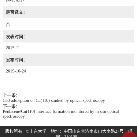
lw-170917
是否译文：
否
发表时间：
2015-11
发布时间：
2019-10-24
上一条：
C60 adsorption on Cu(110) studied by optical spectroscopy
下一条：
Pentacene/Cu(110) interface formation monitored by in situ optical
spectroscopy
版权所有 ©山东大学 地址：中国山东省济南市山大南路27号 邮
编：250100