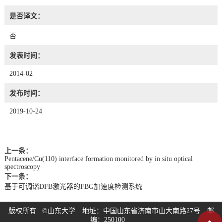
是否译文：
否
发表时间：
2014-02
发布时间：
2019-10-24
上一条：
Pentacene/Cu(110) interface formation monitored by in situ optical
spectroscopy
下一条：
基于可调谐DFB激光器的FBG加速度检测系统
版权所有 ©山东大学 地址：中国山东省济南市山大南路27号 邮
编：250100