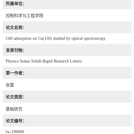
所属单位：
控制科学与工程学院
论文名称：
C60 adsorption on Cu(110) studied by optical spectroscopy
发表刊物：
Physica Status Solidi-Rapid Research Letters
第一作者：
张雷
论文类型：
基础研究
论文编号：
lw-199609