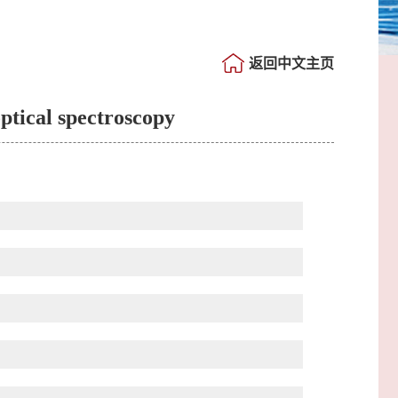
返回中文主页
ptical spectroscopy