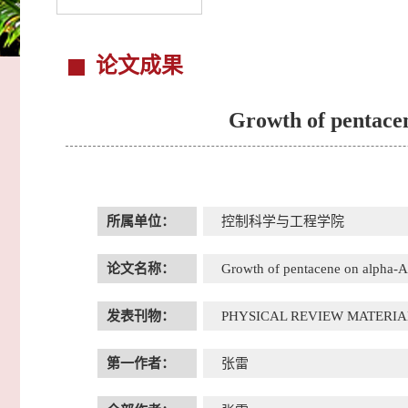
论文成果
Growth of pentacen
所属单位：
控制科学与工程学院
论文名称：
Growth of pentacene on alpha-Al
发表刊物：
PHYSICAL REVIEW MATERIA
第一作者：
张雷