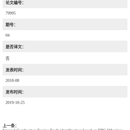
论文编号：
79995
期号：
04
是否译文：
否
发表时间：
2018-08
发布时间：
2019-10-25
上一条：