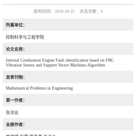
发布时间：2019-10-25 点击次数：
6
所属单位：
控制科学与工程学院
论文名称：
Internal Combustion Engine Fault identification based on FBG
Vibration Sensor and Support Vector Machines Algorithm
发表刊物：
Mathematical Problems in Engineering
第一作者：
张法业
全部作者：