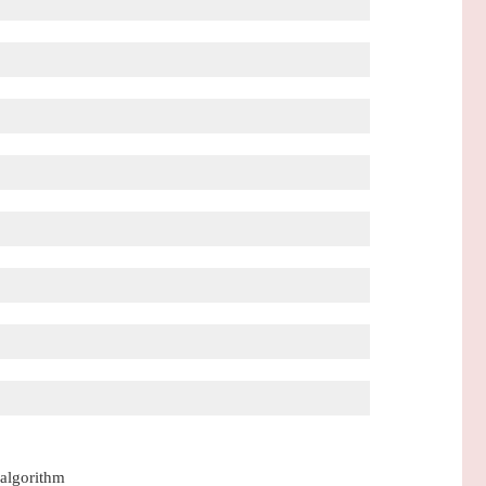
 algorithm