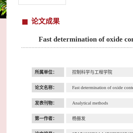
论文成果
Fast determination of oxide c
所属单位：
控制科学与工程学院
论文名称：
Fast determination of oxide con
发表刊物：
Analytical methods
第一作者：
杨振发