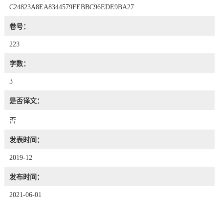
C24823A8EA8344579FEBBC96EDE9BA27
卷号：
223
字数：
3
是否译文：
否
发表时间：
2019-12
发布时间：
2021-06-01