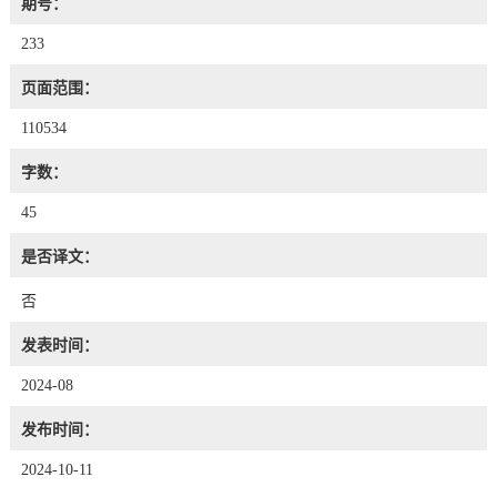
期号：
233
页面范围：
110534
字数：
45
是否译文：
否
发表时间：
2024-08
发布时间：
2024-10-11