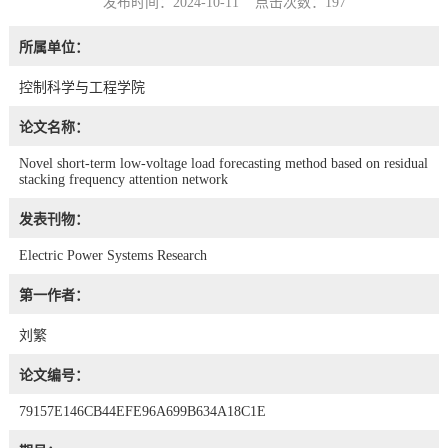
发布时间：2024-10-11 点击次数：
197
所属单位：
控制科学与工程学院
论文名称：
Novel short-term low-voltage load forecasting method based on residual
stacking frequency attention network
发表刊物：
Electric Power Systems Research
第一作者：
刘繁
论文编号：
79157E146CB44EFE96A699B634A18C1E