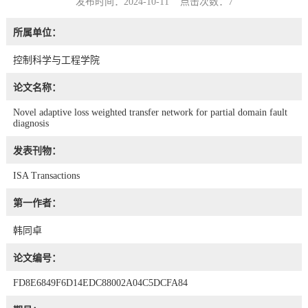
发布时间：2024-10-11 点击次数：
7
所属单位：
控制科学与工程学院
论文名称：
Novel adaptive loss weighted transfer network for partial domain fault
diagnosis
发表刊物：
ISA Transactions
第一作者：
韩同卓
论文编号：
FD8E6849F6D14EDC88002A04C5DCFA84