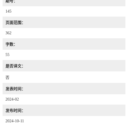
期号：
145
页面范围：
362
字数：
55
是否译文：
否
发表时间：
2024-02
发布时间：
2024-10-11