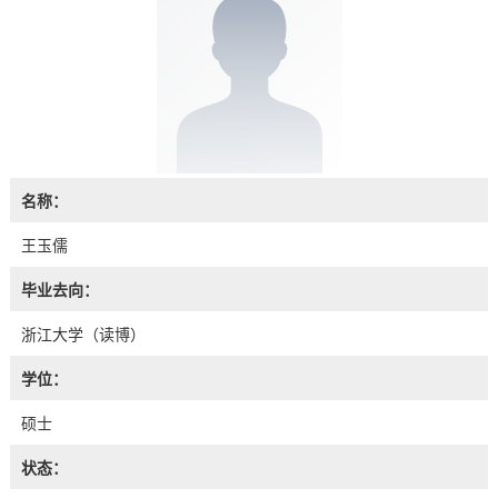
名称：
王玉儒
毕业去向：
浙江大学（读博）
学位：
硕士
状态：