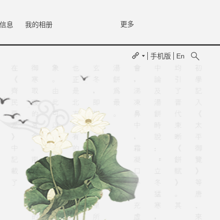
更多
信息
我的相册
手机版
En