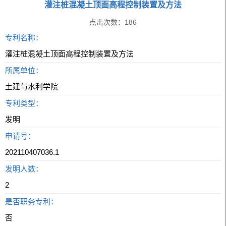
灌注桩混凝土顶面高程控制装置及方法
点击次数：
186
专利名称：
灌注桩混凝土顶面高程控制装置及方法
所属单位：
土建与水利学院
专利类型：
发明
申请号：
202110407036.1
发明人数：
2
是否职务专利：
否