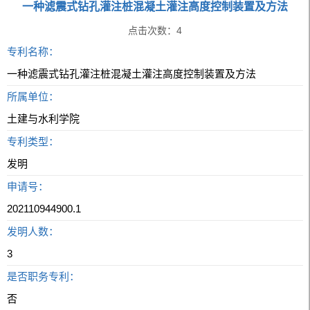
一种滤震式钻孔灌注桩混凝土灌注高度控制装置及方法
点击次数：
4
专利名称：
一种滤震式钻孔灌注桩混凝土灌注高度控制装置及方法
所属单位：
土建与水利学院
专利类型：
发明
申请号：
202110944900.1
发明人数：
3
是否职务专利：
否