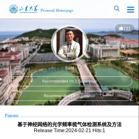
131
Sam
Recommended Ph.D.Supervisor
Recommended MA Supervisor
Patents
基于神经网络的光学频率梳气体检测系统及方法
Release Time:2024-02-21
Hits:
1