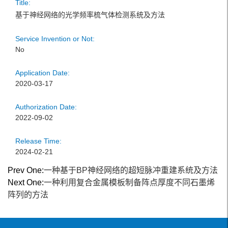
Title:
基于神经网络的光学频率梳气体检测系统及方法
Service Invention or Not:
No
Application Date:
2020-03-17
Authorization Date:
2022-09-02
Release Time:
2024-02-21
Prev One:
一种基于BP神经网络的超短脉冲重建系统及方法
Next One:
一种利用复合金属模板制备阵点厚度不同石墨烯
阵列的方法