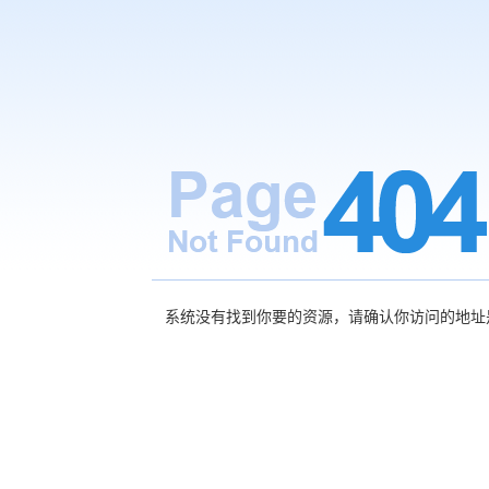
系统没有找到你要的资源，请确认你访问的地址