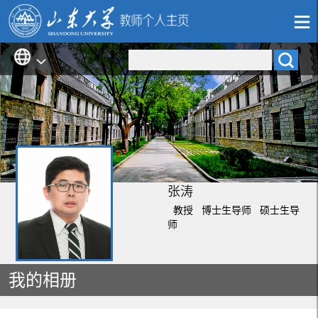
张涛
教授 博士生导师 硕士生导
师
我的相册