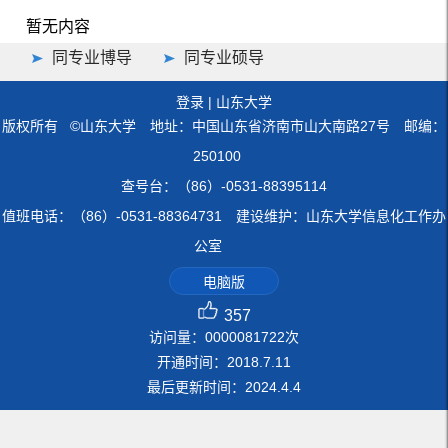
暂无内容
同专业博导
同专业硕导
登录
|
山东大学
版权所有 ©山东大学 地址：中国山东省济南市山大南路27号 邮编：
250100
查号台：（86）-0531-88395114
值班电话：（86）-0531-88364731 建设维护：山东大学信息化工作办
公室
电脑版
357
访问量：
0000081722
次
开通时间：
2018
.
7
.
11
最后更新时间：
2024
.
4
.
4