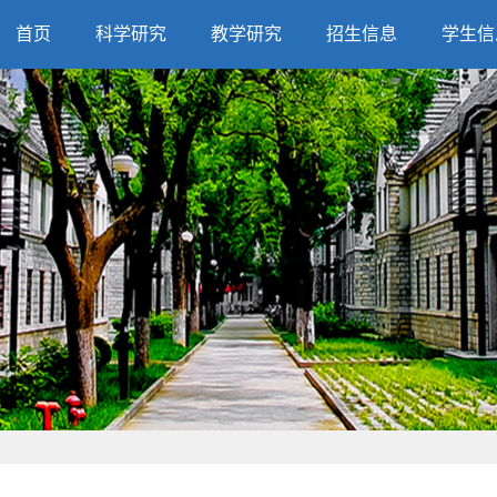
首页
科学研究
教学研究
招生信息
学生信