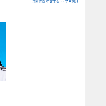
当前位置
中文主页
>>
学生信息