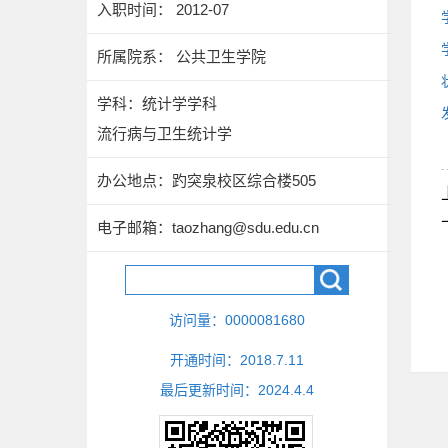
入职时间： 2012-07
所属院系： 公共卫生学院
学科：统计学学科
流行病与卫生统计学
办公地点：趵突泉校区综合楼505
电子邮箱：
taozhang@sdu.edu.cn
访问量：
0000081680
开通时间：
2018
.
7
.
11
最后更新时间：
2024
.
4
.
4