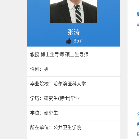
张涛
357
教授 博士生导师 硕士生导师
性别：男
毕业院校：哈尔滨医科大学
学历：研究生(博士)毕业
学位：研究生
所在单位：公共卫生学院