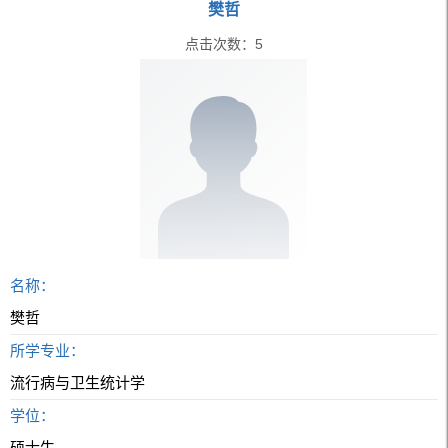
樊哲
点击次数：
5
名称：
樊哲
所学专业：
流行病与卫生统计学
学位：
硕士生