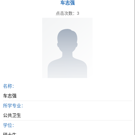
车志强
点击次数：
3
名称：
车志强
所学专业：
公共卫生
学位：
硕士生