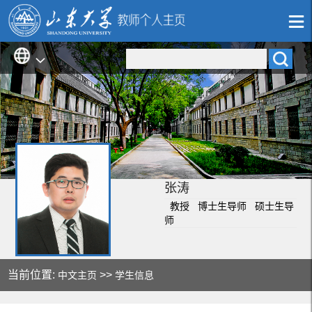
张涛
教授 博士生导师 硕士生导
师
当前位置:
>>
中文主页
学生信息