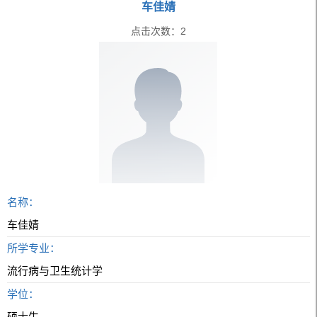
车佳婧
点击次数：
2
名称：
车佳婧
所学专业：
流行病与卫生统计学
学位：
硕士生