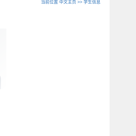
当前位置
中文主页
>>
学生信息