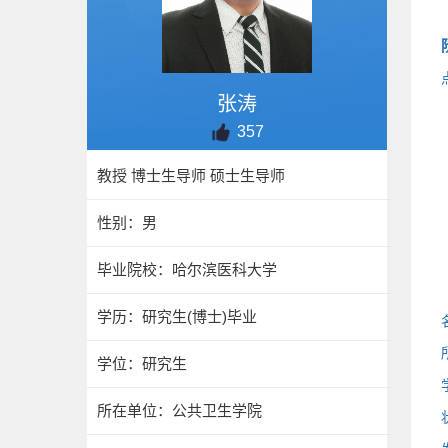
张涛
357
教授 博士生导师 硕士生导师
性别：男
毕业院校：哈尔滨医科大学
学历：研究生(博士)毕业
学位：研究生
所在单位：公共卫生学院