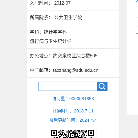
入职时间： 2012-07
所属院系： 公共卫生学院
学科：统计学学科
流行病与卫生统计学
办公地点：趵突泉校区综合楼505
电子邮箱：
taozhang@sdu.edu.cn
访问量：
0000081693
开通时间：
2018
.
7
.
11
最后更新时间：
2024
.
4
.
4