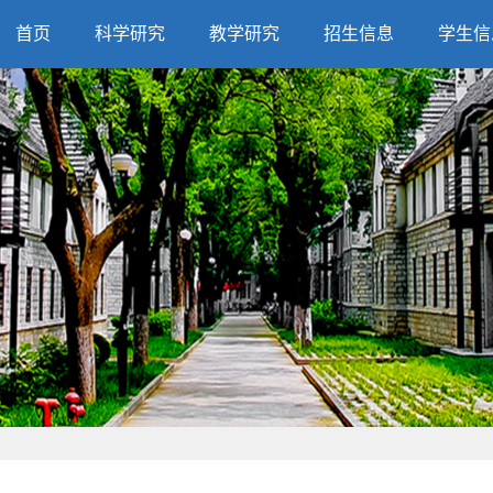
首页
科学研究
教学研究
招生信息
学生信