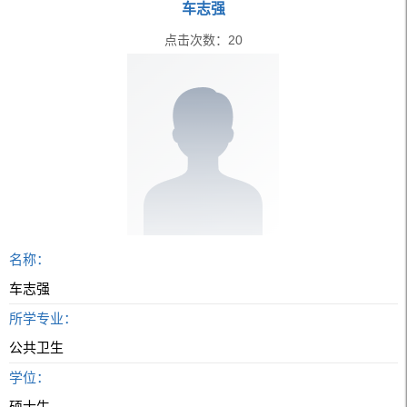
车志强
点击次数：
20
名称：
车志强
所学专业：
公共卫生
学位：
硕士生