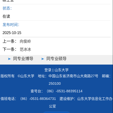
状态：
在读
发布时间：
2025-10-15
上一条：
向俊岭
下一条：
范冰冰
同专业博导
同专业硕导
登录
|
山东大学
版权所有 ©山东大学 地址：中国山东省济南市山大南路27号 邮编：
250100
查号台：（86）-0531-88395114
值班电话：（86）-0531-88364731 建设维护：山东大学信息化工作办
公室